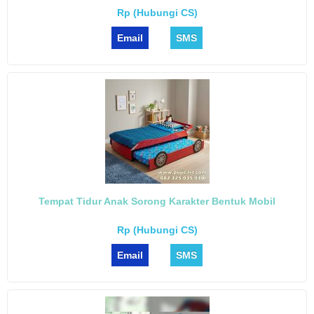
Rp (Hubungi CS)
Email
SMS
Tempat Tidur Anak Sorong Karakter Bentuk Mobil
Rp (Hubungi CS)
Email
SMS