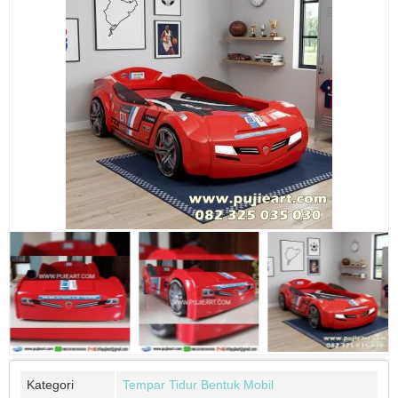
Kategori
Tempar Tidur Bentuk Mobil