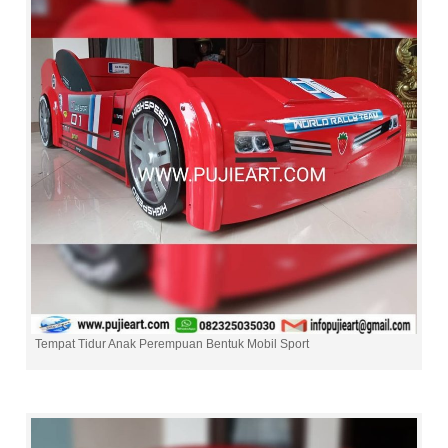
Tempat Tidur Anak Perempuan Bentuk Mobil Sport