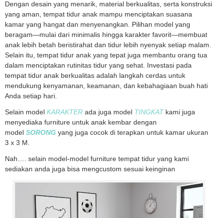
Dengan desain yang menarik, material berkualitas, serta konstruksi
yang aman, tempat tidur anak mampu menciptakan suasana
kamar yang hangat dan menyenangkan. Pilihan model yang
beragam—mulai dari minimalis hingga karakter favorit—membuat
anak lebih betah beristirahat dan tidur lebih nyenyak setiap malam.
Selain itu, tempat tidur anak yang tepat juga membantu orang tua
dalam menciptakan rutinitas tidur yang sehat. Investasi pada
tempat tidur anak berkualitas adalah langkah cerdas untuk
mendukung kenyamanan, keamanan, dan kebahagiaan buah hati
Anda setiap hari.
Selain model
KARAKTER
ada juga model
TINGKAT
kami juga
menyediaka furniture untuk anak kembar dengan
model
SORONG
yang juga cocok di terapkan untuk kamar ukuran
3 x 3 M.
Nah…. selain model-model furniture tempat tidur yang kami
sediakan anda juga bisa mengcustom sesuai keinginan