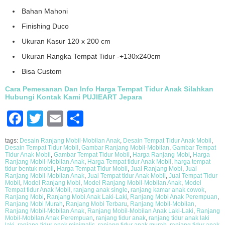
Bahan Mahoni
Finishing Duco
Ukuran Kasur 120 x 200 cm
Ukuran Rangka Tempat Tidur -+130x240cm
Bisa Custom
Cara Pemesanan Dan Info Harga Tempat Tidur Anak Silahkan
Hubungi Kontak Kami PUJIEART Jepara
Facebook
Twitter
Email
Share
tags:
Desain Ranjang Mobil-Mobilan Anak
,
Desain Tempat Tidur Anak Mobil
,
Desain Tempat Tidur Mobil
,
Gambar Ranjang Mobil-Mobilan
,
Gambar Tempat
Tidur Anak Mobil
,
Gambar Tempat Tidur Mobil
,
Harga Ranjang Mobi
,
Harga
Ranjang Mobil-Mobilan Anak
,
Harga Tempat tidur Anak Mobil
,
harga tempat
tidur bentuk mobil
,
Harga Tempat Tidur Mobil
,
Jual Ranjang Mobi
,
Jual
Ranjang Mobil-Mobilan Anak
,
Jual Tempat tidur Anak Mobil
,
Jual Tempat Tidur
Mobil
,
Model Ranjang Mobi
,
Model Ranjang Mobil-Mobilan Anak
,
Model
Tempat tidur Anak Mobil
,
ranjang anak single
,
ranjang kamar anak cowok
,
Ranjang Mobi
,
Ranjang Mobi Anak Laki-Laki
,
Ranjang Mobi Anak Perempuan
,
Ranjang Mobi Murah
,
Ranjang Mobi Terbaru
,
Ranjang Mobil-Mobilan
,
Ranjang Mobil-Mobilan Anak
,
Ranjang Mobil-Mobilan Anak Laki-Laki
,
Ranjang
Mobil-Mobilan Anak Perempuan
,
ranjang tidur anak
,
ranjang tidur anak laki
laki
,
ranjang tidur anak minimalis
,
ranjang tidur anak murah
,
ranjang tidur anak