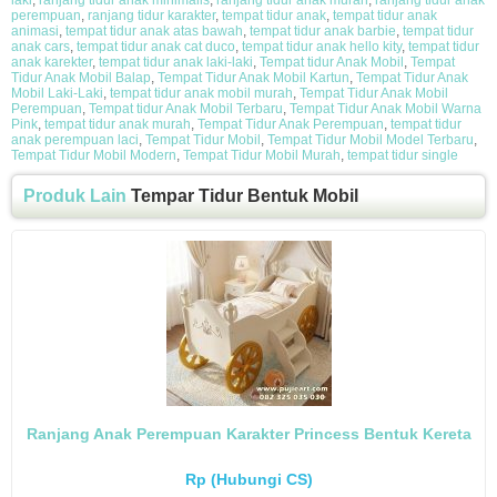
perempuan
,
ranjang tidur karakter
,
tempat tidur anak
,
tempat tidur anak
animasi
,
tempat tidur anak atas bawah
,
tempat tidur anak barbie
,
tempat tidur
anak cars
,
tempat tidur anak cat duco
,
tempat tidur anak hello kity
,
tempat tidur
anak karekter
,
tempat tidur anak laki-laki
,
Tempat tidur Anak Mobil
,
Tempat
Tidur Anak Mobil Balap
,
Tempat Tidur Anak Mobil Kartun
,
Tempat Tidur Anak
Mobil Laki-Laki
,
tempat tidur anak mobil murah
,
Tempat Tidur Anak Mobil
Perempuan
,
Tempat tidur Anak Mobil Terbaru
,
Tempat Tidur Anak Mobil Warna
Pink
,
tempat tidur anak murah
,
Tempat Tidur Anak Perempuan
,
tempat tidur
anak perempuan laci
,
Tempat Tidur Mobil
,
Tempat Tidur Mobil Model Terbaru
,
Tempat Tidur Mobil Modern
,
Tempat Tidur Mobil Murah
,
tempat tidur single
Produk Lain
Tempar Tidur Bentuk Mobil
Ranjang Anak Perempuan Karakter Princess Bentuk Kereta
Rp (Hubungi CS)