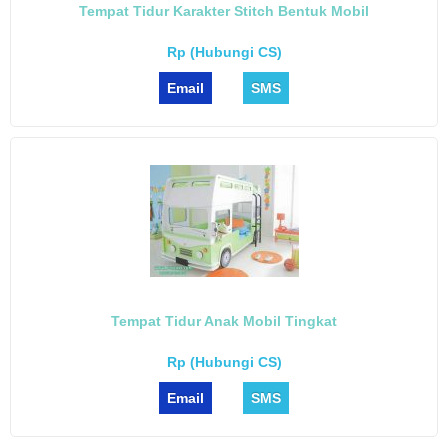
Tempat Tidur Karakter Stitch Bentuk Mobil
Rp (Hubungi CS)
Email
SMS
Tempat Tidur Anak Mobil Tingkat
Rp (Hubungi CS)
Email
SMS