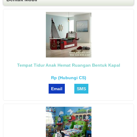
Tempat Tidur Anak Hemat Ruangan Bentuk Kapal
Rp (Hubungi CS)
Email
SMS