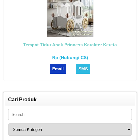
Tempat Tidur Anak Princess Karakter Kereta
Rp (Hubungi CS)
Email
SMS
Cari Produk