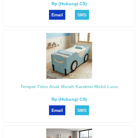
Rp (Hubungi CS)
Email
SMS
Tempat Tidur Anak Murah Karakter Mobil Lucu
Rp (Hubungi CS)
Email
SMS