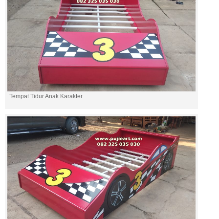
Tempat Tidur Anak Karakter