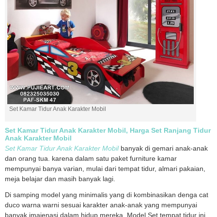
Set Kamar Tidur Anak Karakter Mobil
Set Kamar Tidur Anak Karakter Mobil, Harga Set Ranjang Tidur
Anak Karakter Mobil
Set Kamar Tidur Anak Karakter Mobil
banyak di gemari anak-anak
dan orang tua. karena dalam satu paket furniture kamar
mempunyai banya varian, mulai dari tempat tidur, almari pakaian,
meja belajar dan masih banyak lagi.
Di samping model yang minimalis yang di kombinasikan denga cat
duco warna warni sesuai karakter anak-anak yang mempunyai
banyak imajenasi dalam hidup mereka. Model Set tempat tidur ini