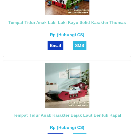
Tempat Tidur Anak Laki-Laki Kayu Solid Karakter Thomas
Rp (Hubungi CS)
Email
SMS
Tempat Tidur Anak Karakter Bajak Laut Bentuk Kapal
Rp (Hubungi CS)