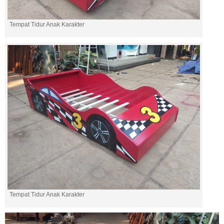
Tempat Tidur Anak Karakter
Tempat Tidur Anak Karakter