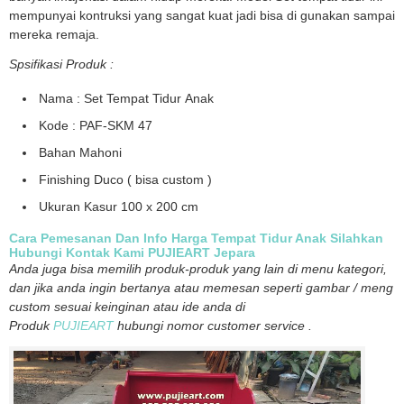
mempunyai kontruksi yang sangat kuat jadi bisa di gunakan sampai
mereka remaja.
Spsifikasi Produk :
Nama : Set Tempat Tidur Anak
Kode : PAF-SKM 47
Bahan Mahoni
Finishing Duco ( bisa custom )
Ukuran Kasur 100 x 200 cm
Cara Pemesanan Dan Info Harga Tempat Tidur Anak Silahkan
Hubungi Kontak Kami PUJIEART Jepara
Anda juga bisa memilih produk-produk yang lain di menu kategori,
dan jika anda ingin bertanya atau memesan seperti gambar / meng
custom sesuai keinginan atau ide anda di
Produk
PUJIEART
hubungi nomor customer service .