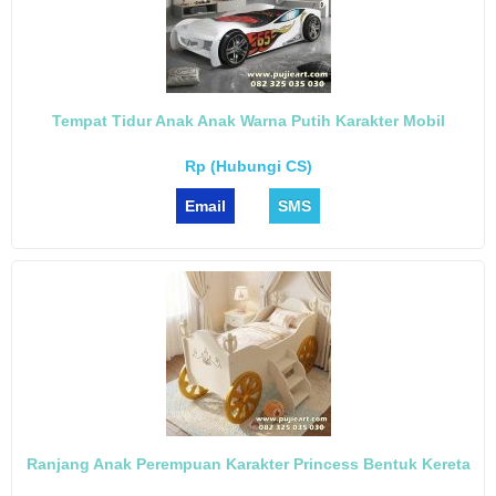
Tempat Tidur Anak Anak Warna Putih Karakter Mobil
Rp (Hubungi CS)
Email
SMS
Ranjang Anak Perempuan Karakter Princess Bentuk Kereta