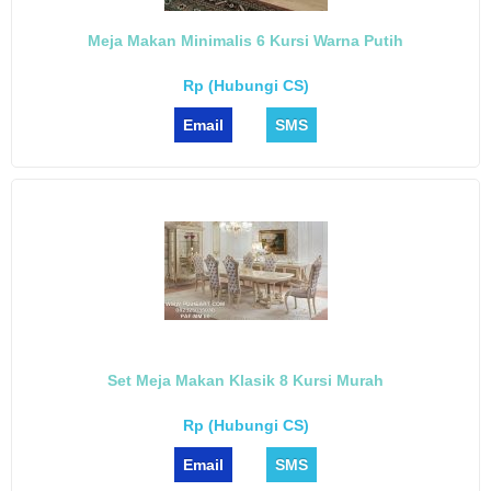
Meja Makan Minimalis 6 Kursi Warna Putih
Rp (Hubungi CS)
Email
SMS
Set Meja Makan Klasik 8 Kursi Murah
Rp (Hubungi CS)
Email
SMS