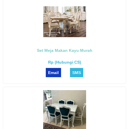
Set Meja Makan Kayu Murah
Rp (Hubungi CS)
Email
SMS