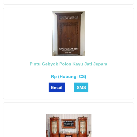
Pintu Gebyok Polos Kayu Jati Jepara
Rp (Hubungi CS)
Email
SMS