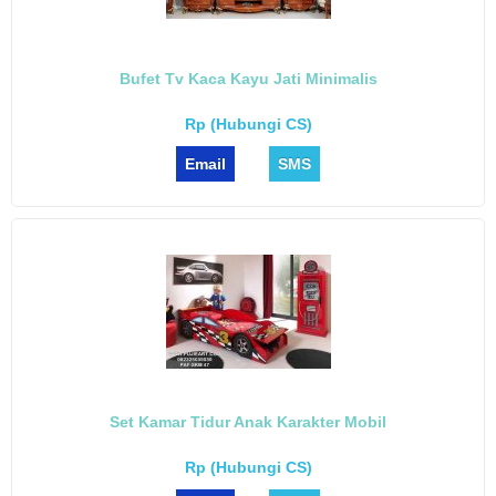
Bufet Tv Kaca Kayu Jati Minimalis
Rp (Hubungi CS)
Email
SMS
Set Kamar Tidur Anak Karakter Mobil
Rp (Hubungi CS)