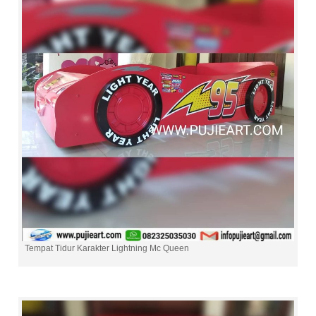
Tempat Tidur Karakter Lightning Mc Queen