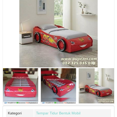
Kategori
Tempar Tidur Bentuk Mobil