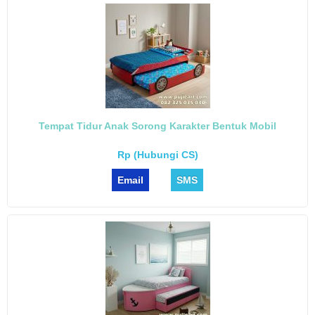
Tempat Tidur Anak Sorong Karakter Bentuk Mobil
Rp (Hubungi CS)
Email
SMS