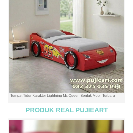
Tempat Tidur Karakter Lightning Mc Queen Bentuk Mobil Terbaru
PRODUK REAL PUJIEART