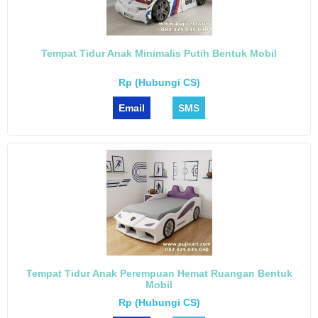
Tempat Tidur Anak Minimalis Putih Bentuk Mobil
Rp (Hubungi CS)
Email
SMS
Tempat Tidur Anak Perempuan Hemat Ruangan Bentuk
Mobil
Rp (Hubungi CS)