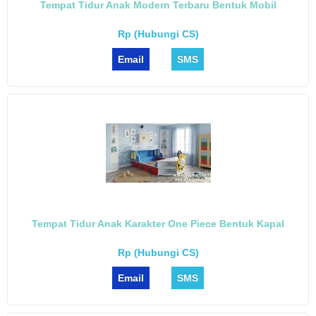
Tempat Tidur Anak Modern Terbaru Bentuk Mobil
Rp (Hubungi CS)
Email
SMS
Tempat Tidur Anak Karakter One Piece Bentuk Kapal
Rp (Hubungi CS)
Email
SMS