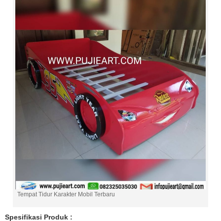
Tempat Tidur Karakter Mobil Terbaru
Spesifikasi Produk :