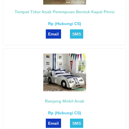
Tempat Tidur Anak Perempuan Bentuk Kapal Pinisi
Rp (Hubungi CS)
Email
SMS
Ranjang Mobil Anak
Rp (Hubungi CS)
Email
SMS