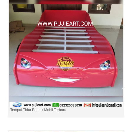
Tempat Tidur Bentuk Mobil Terbaru