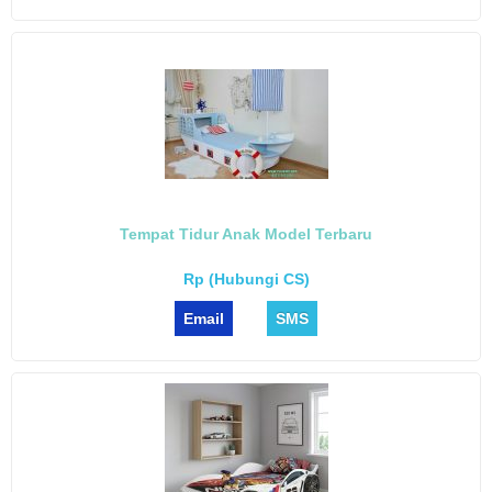
Tempat Tidur Anak Model Terbaru
Rp (Hubungi CS)
Email
SMS