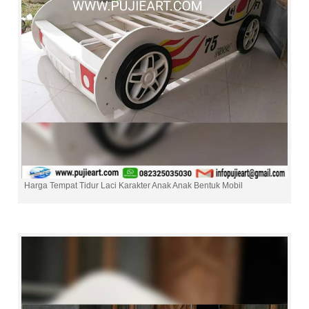
Harga Tempat Tidur Laci Karakter Anak Anak Bentuk Mobil