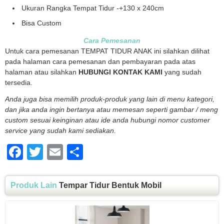
Ukuran Rangka Tempat Tidur -+130 x 240cm
Bisa Custom
Cara Pemesanan
Untuk cara pemesanan TEMPAT TIDUR ANAK ini silahkan dilihat
pada halaman cara pemesanan dan pembayaran pada atas
halaman atau silahkan
HUBUNGI KONTAK KAMI
yang sudah
tersedia.
Anda juga bisa memilih produk-produk yang lain di menu kategori,
dan jika anda ingin bertanya atau memesan seperti gambar / meng
custom sesuai keinginan atau ide anda hubungi nomor customer
service yang sudah kami sediakan.
Facebook
Twitter
Email
Share
Produk Lain
Tempar Tidur Bentuk Mobil