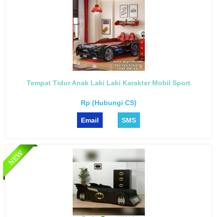
Tempat Tidur Anak Laki Laki Karakter Mobil Sport
Rp (Hubungi CS)
Email
SMS