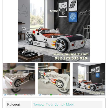
Kategori
Tempar Tidur Bentuk Mobil