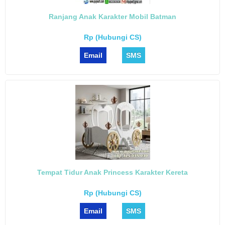
Ranjang Anak Karakter Mobil Batman
Rp (Hubungi CS)
Email
SMS
Tempat Tidur Anak Princess Karakter Kereta
Rp (Hubungi CS)
Email
SMS