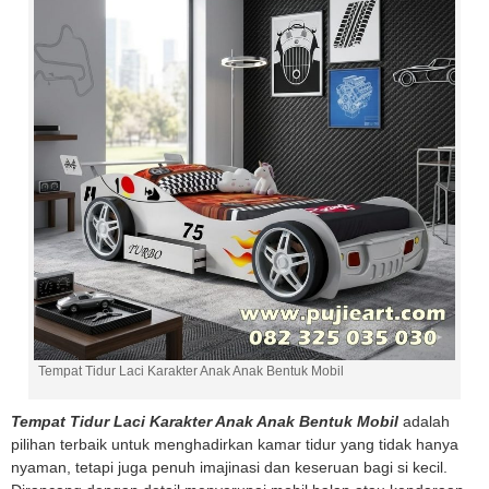
Tempat Tidur Laci Karakter Anak Anak Bentuk Mobil
Tempat Tidur Laci Karakter Anak Anak Bentuk Mobil
adalah
pilihan terbaik untuk menghadirkan kamar tidur yang tidak hanya
nyaman, tetapi juga penuh imajinasi dan keseruan bagi si kecil.