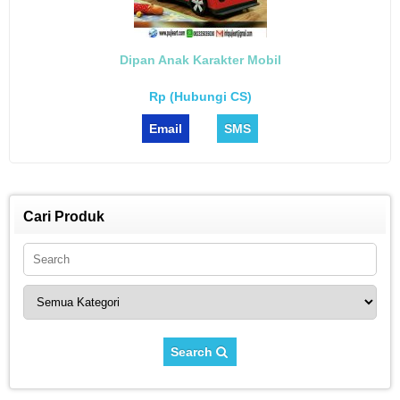
Dipan Anak Karakter Mobil
Rp (Hubungi CS)
Email
SMS
Cari Produk
Search