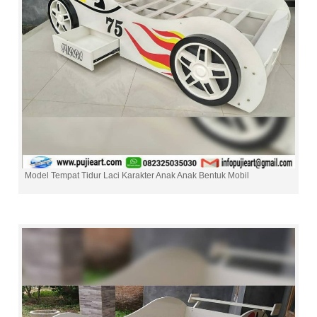
Model Tempat Tidur Laci Karakter Anak Anak Bentuk Mobil