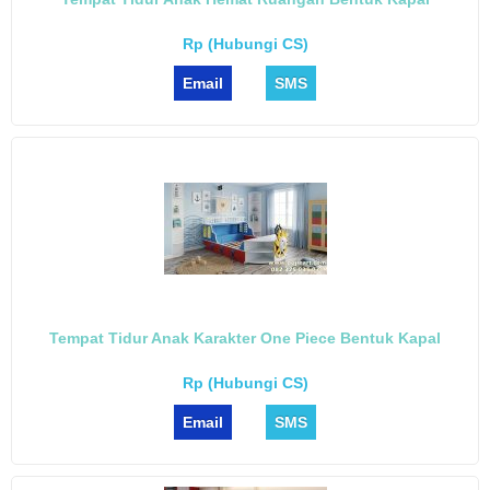
Rp (Hubungi CS)
Email
SMS
Tempat Tidur Anak Karakter One Piece Bentuk Kapal
Rp (Hubungi CS)
Email
SMS