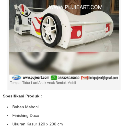
Tempat Tidur Laci Anak Anak Bentuk Mobil
Spesifikasi Produk :
Bahan Mahoni
Finishing Duco
Ukuran Kasur 120 x 200 cm