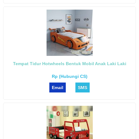
Tempat Tidur Hotwheels Bentuk Mobil Anak Laki Laki
Rp (Hubungi CS)
Email
SMS