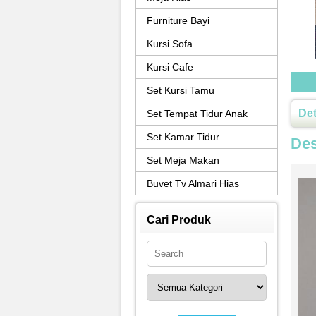
Furniture Bayi
Kursi Sofa
Kursi Cafe
Set Kursi Tamu
Det
Set Tempat Tidur Anak
Set Kamar Tidur
Des
Set Meja Makan
Buvet Tv Almari Hias
Cari Produk