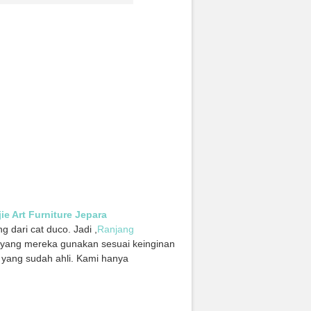
e Art Furniture Jepara
 dari cat duco. Jadi ,
Ranjang
 yang mereka gunakan sesuai keinginan
 yang sudah ahli. Kami hanya