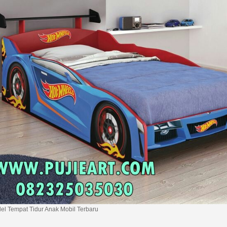
el Tempat Tidur Anak Mobil Terbaru