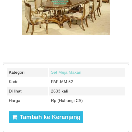
Kategori
Set Meja Makan
Kode
PAF-MM 52
Di lihat
2633 kali
Harga
Rp (Hubungi CS)
Tambah ke Keranjang