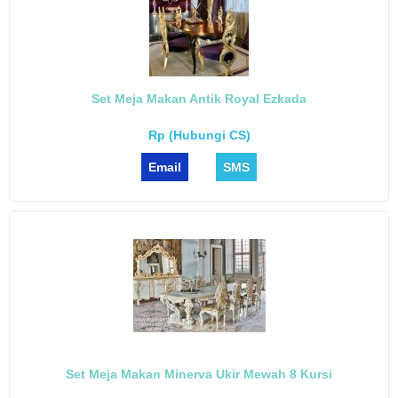
Set Meja Makan Antik Royal Ezkada
Rp (Hubungi CS)
Email
SMS
Set Meja Makan Minerva Ukir Mewah 8 Kursi