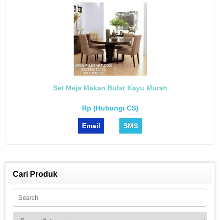
Set Meja Makan Bulat Kayu Murah
Rp (Hubungi CS)
Email
SMS
Cari Produk