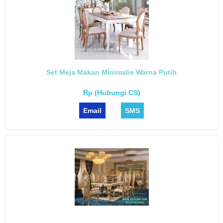
Set Meja Makan Minimalis Warna Putih
Rp (Hubungi CS)
Email
SMS