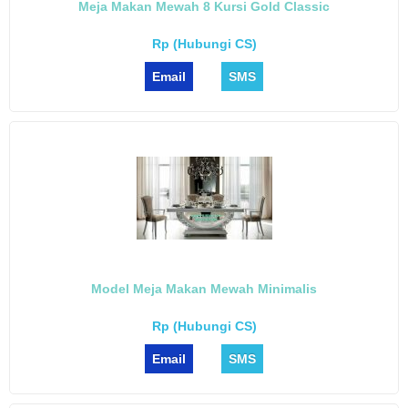
Meja Makan Mewah 8 Kursi Gold Classic
Rp (Hubungi CS)
Email
SMS
Model Meja Makan Mewah Minimalis
Rp (Hubungi CS)
Email
SMS