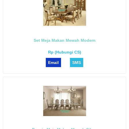
Set Meja Makan Mewah Modern
Rp (Hubungi CS)
Email
SMS