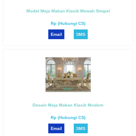
Model Meja Makan Klasik Mewah Simpel
Rp (Hubungi CS)
Email
SMS
Desain Meja Makan Klasik Modern
Rp (Hubungi CS)
Email
SMS