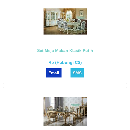
Set Meja Makan Klasik Putih
Rp (Hubungi CS)
Email
SMS