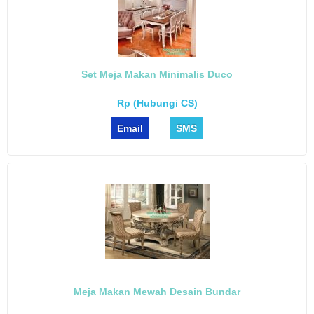
Set Meja Makan Minimalis Duco
Rp (Hubungi CS)
Email
SMS
Meja Makan Mewah Desain Bundar