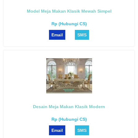
Model Meja Makan Klasik Mewah Simpel
Rp (Hubungi CS)
Email
SMS
Desain Meja Makan Klasik Modern
Rp (Hubungi CS)
Email
SMS