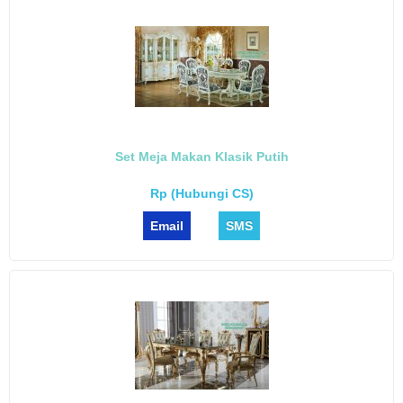
Set Meja Makan Klasik Putih
Rp (Hubungi CS)
Email
SMS