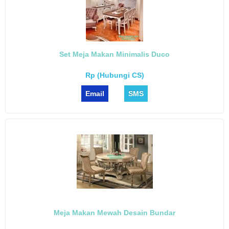
Set Meja Makan Minimalis Duco
Rp (Hubungi CS)
Email
SMS
Meja Makan Mewah Desain Bundar