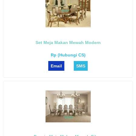
Set Meja Makan Mewah Modern
Rp (Hubungi CS)
Email
SMS