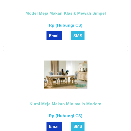
Model Meja Makan Klasik Mewah Simpel
Rp (Hubungi CS)
Email
SMS
Kursi Meja Makan Minimalis Modern
Rp (Hubungi CS)
Email
SMS