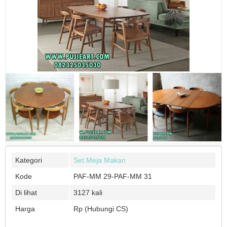
Kategori
Set Meja Makan
Kode
PAF-MM 29-PAF-MM 31
Di lihat
3127 kali
Harga
Rp (Hubungi CS)