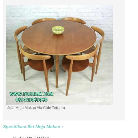
Jual Meja Makan Ala Cafe Terbaru
Spesifikasi Set Meja Makan :