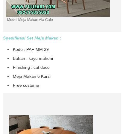
Model Meja Makan Ala Cafe
Spesifikasi Set Meja Makan :
Kode : PAF-MM 29
Bahan : kayu mahoni
Finishing : cat duco
Meja Makan 6 Kursi
Free costume