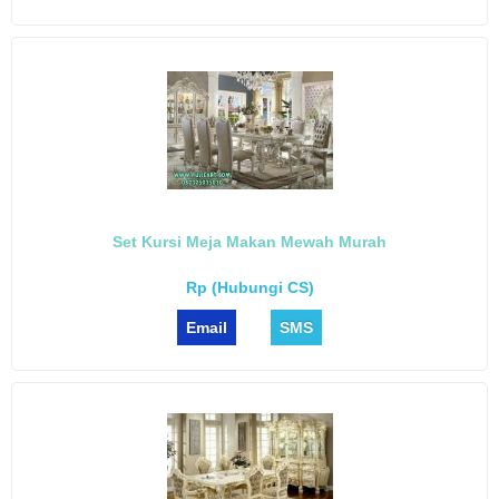
Set Kursi Meja Makan Mewah Murah
Rp (Hubungi CS)
Email
SMS