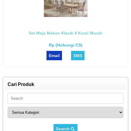
Set Meja Makan Klasik 8 Kursi Murah
Rp (Hubungi CS)
Email
SMS
Cari Produk
Search