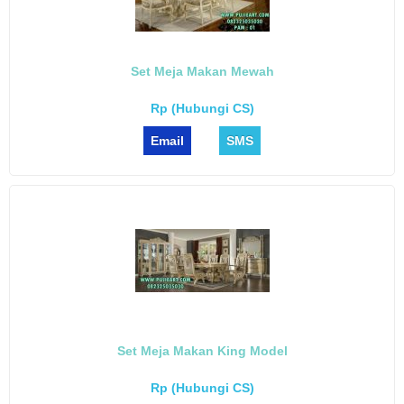
Set Meja Makan Mewah
Rp (Hubungi CS)
Email
SMS
Set Meja Makan King Model
Rp (Hubungi CS)