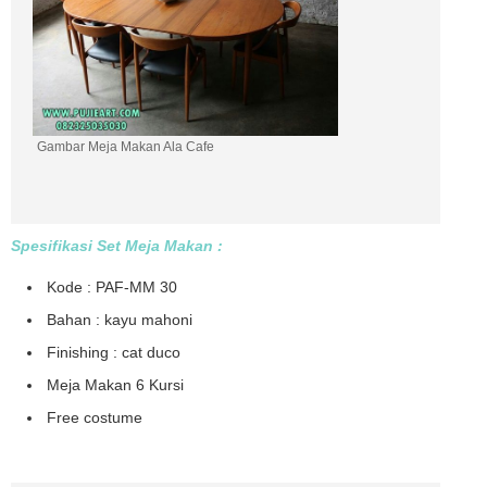
Gambar Meja Makan Ala Cafe
Spesifikasi Set Meja Makan :
Kode : PAF-MM 30
Bahan : kayu mahoni
Finishing : cat duco
Meja Makan 6 Kursi
Free costume