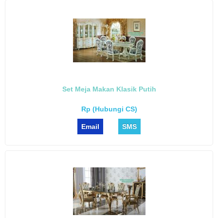
Set Meja Makan Klasik Putih
Rp (Hubungi CS)
Email
SMS