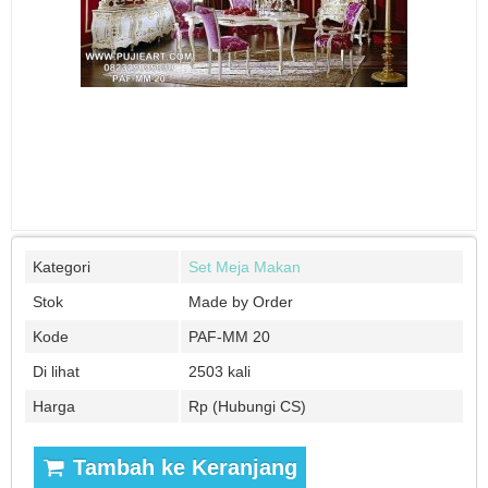
Kategori
Set Meja Makan
Stok
Made by Order
Kode
PAF-MM 20
Di lihat
2503 kali
Harga
Rp (Hubungi CS)
Tambah ke Keranjang