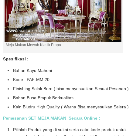
Meja Makan Mewah Klasik Eropa
Spesifikasi :
Bahan Kayu Mahoni
Kode : PAF-MM 20
Finishing Salak Born ( bisa menyesuaikan Sesuai Pesanan )
Bahan Busa Empuk Berkualitas
Kain Bludru High Quality ( Warna Bisa menyesuikan Selera )
Pemesanan SET MEJA MAKAN Secara Online :
Pilihlah Produk yang di sukai serta catat kode produk untuk