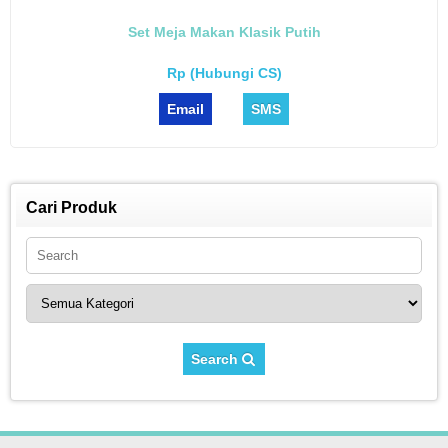
Set Meja Makan Klasik Putih
Rp (Hubungi CS)
Email
SMS
Cari Produk
Search