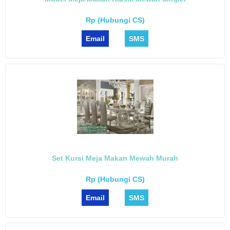
Rp (Hubungi CS)
Email
SMS
Set Kursi Meja Makan Mewah Murah
Rp (Hubungi CS)
Email
SMS