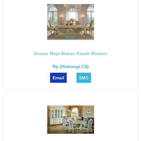
Desain Meja Makan Klasik Modern
Rp (Hubungi CS)
Email
SMS