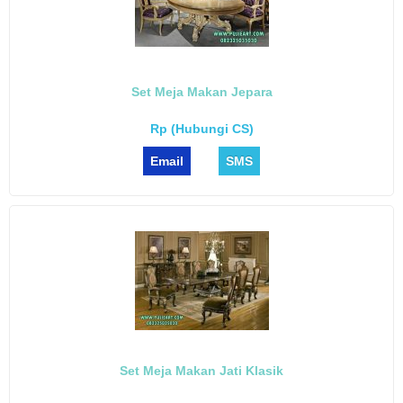
Set Meja Makan Jepara
Rp (Hubungi CS)
Email
SMS
Set Meja Makan Jati Klasik