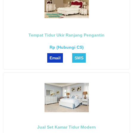
Tempat Tidur Ukir Ranjang Pengantin
Rp (Hubungi CS)
Email
SMS
Jual Set Kamar Tidur Modern