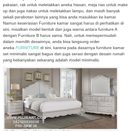
pakaian, rak untuk meletakkan aneka hiasan, meja rias untuk make
up dan juga nakas untuk meletakkan lampu, dan masih banyak
sekali perabotan lainnya yang bisa anda masukkan ke kamar.
Namun keserasian Furniture kamar sangat harus di perhatikan di
sini, misalkan model bentuk dan juga warna antara furniture A
dengan Furniture B harus sama. Nah, untuk memepermudah
dalam memilih desainnya, anda bisa langsung order
aneka
FURNITURE
di sini, karena pada dasarnya furniture kamar
set minimalis sangat bagus dan juga serasi dengan desain rumah
yang kebanyakan sekarang adalah model minimalis.