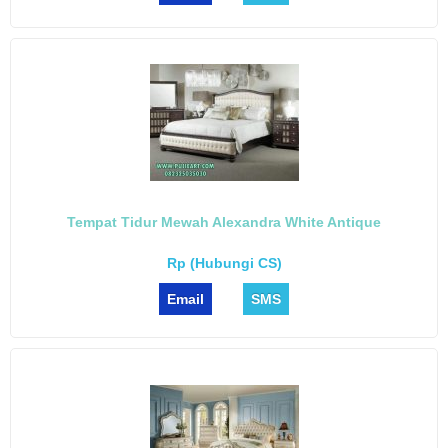
Tempat Tidur Mewah Alexandra White Antique
Rp (Hubungi CS)
Email
SMS