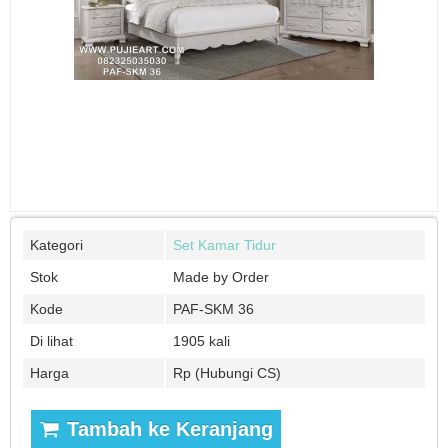
Kategori
Set Kamar Tidur
Stok
Made by Order
Kode
PAF-SKM 36
Di lihat
1905 kali
Harga
Rp (Hubungi CS)
Tambah ke Keranjang