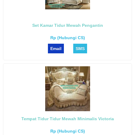
Set Kamar Tidur Mewah Pengantin
Rp (Hubungi CS)
Email
SMS
Tempat Tidur Tidur Mewah Minimalis Victoria
Rp (Hubungi CS)