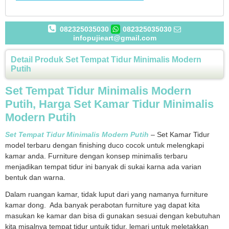
082325035030
082325035030
infopujieart@gmail.com
Detail Produk Set Tempat Tidur Minimalis Modern
Putih
Set Tempat Tidur Minimalis Modern
Putih, Harga Set Kamar Tidur Minimalis
Modern Putih
Set Tempat Tidur Minimalis Modern Putih
– Set Kamar Tidur
model terbaru dengan finishing duco cocok untuk melengkapi
kamar anda. Furniture dengan konsep minimalis terbaru
menjadikan tempat tidur ini banyak di sukai karna ada varian
bentuk dan warna.
Dalam ruangan kamar, tidak luput dari yang namanya furniture
kamar dong. Ada banyak perabotan furniture yag dapat kita
masukan ke kamar dan bisa di gunakan sesuai dengan kebutuhan
kita misalnya tempat tidur untuik tidur, lemari untuk meletakkan