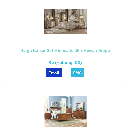
Harga Kamar Set Minimalis Ukir Mewah Eropa
Rp (Hubungi CS)
Email
SMS