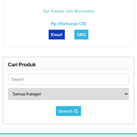
Set Kamar Jati Minimalis
Rp (Hubungi CS)
Email
SMS
Cari Produk
Search