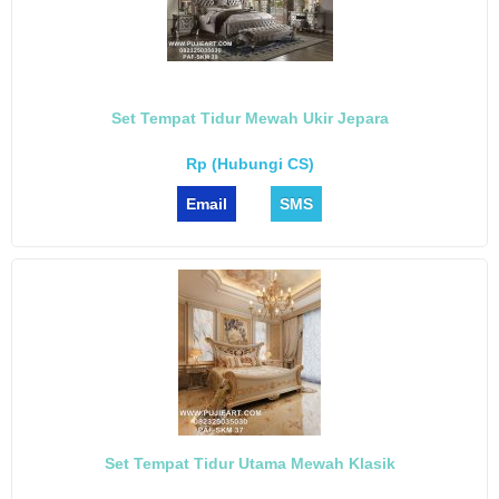
Set Tempat Tidur Mewah Ukir Jepara
Rp (Hubungi CS)
Email
SMS
Set Tempat Tidur Utama Mewah Klasik