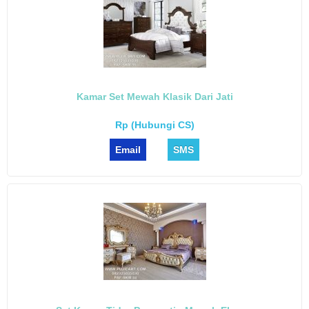
Kamar Set Mewah Klasik Dari Jati
Rp (Hubungi CS)
Email
SMS