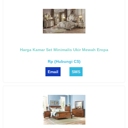
Harga Kamar Set Minimalis Ukir Mewah Eropa
Rp (Hubungi CS)
Email
SMS