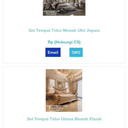
Set Tempat Tidur Mewah Ukir Jepara
Rp (Hubungi CS)
Email
SMS
Set Tempat Tidur Utama Mewah Klasik