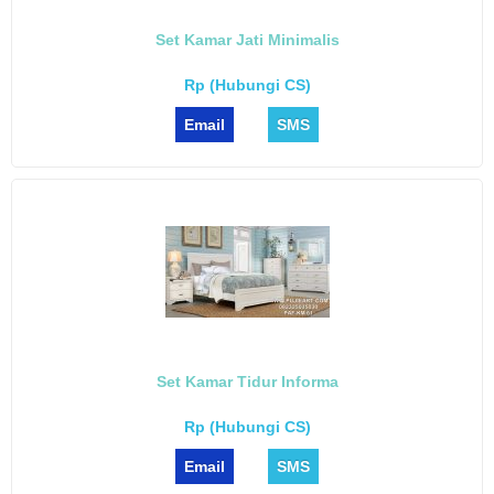
Set Kamar Jati Minimalis
Rp (Hubungi CS)
Email
SMS
Set Kamar Tidur Informa
Rp (Hubungi CS)
Email
SMS