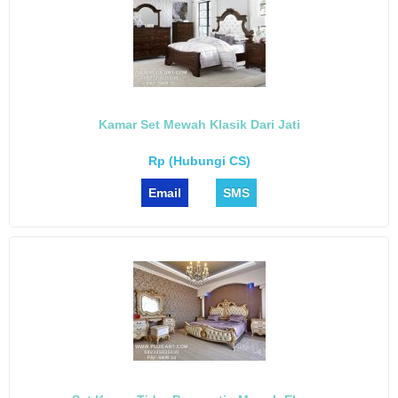
Kamar Set Mewah Klasik Dari Jati
Rp (Hubungi CS)
Email
SMS