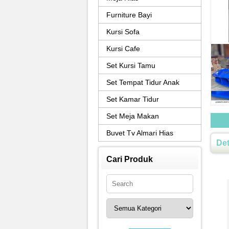
Furniture Bayi
Kursi Sofa
Kursi Cafe
Set Kursi Tamu
Set Tempat Tidur Anak
Set Kamar Tidur
Set Meja Makan
Buvet Tv Almari Hias
Det
Cari Produk