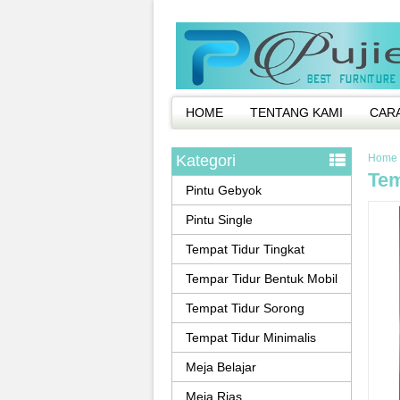
HOME
TENTANG KAMI
CAR
Kategori
Home
Tem
Pintu Gebyok
Pintu Single
Tempat Tidur Tingkat
Tempar Tidur Bentuk Mobil
Tempat Tidur Sorong
Tempat Tidur Minimalis
Meja Belajar
Meja Rias