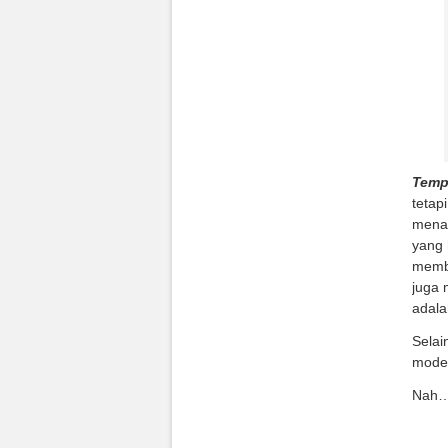
Temp
tetap
menar
yang 
membu
juga 
adala
Selai
mode
Nah….