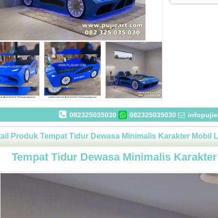
082325035030
082325035030
infopuji
ail Produk Tempat Tidur Dewasa Minimalis Karakter Mobil 
Tempat Tidur Dewasa Minimalis Karakter