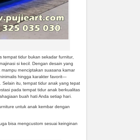
s tempat tidur bukan sekadar furnitur,
jinasi si kecil. Dengan desain yang
anak mampu menciptakan suasana kamar
nimalis hingga karakter favorit—
 Selain itu, tempat tidur anak yang tepat
stasi pada tempat tidur anak berkualitas
agiaan buah hati Anda setiap hari.
urniture untuk anak kembar dengan
juga bisa mengcustom sesuai keinginan