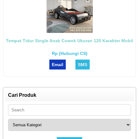
Tempat Tidur Single Anak Cowok Ukuran 120 Karakter Mobil
Rp (Hubungi CS)
Email
SMS
Cari Produk