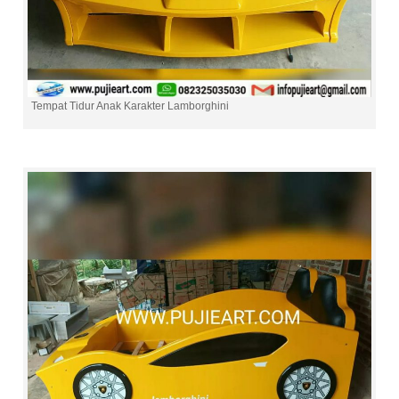
Tempat Tidur Anak Karakter Lamborghini