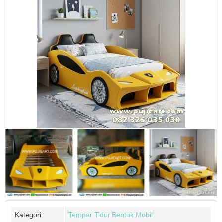
Kategori
Tempar Tidur Bentuk Mobil