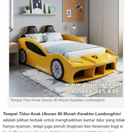
Tempat Tidur Anak Ukuran 90 Murah Karakter Lamborghini
Tempat Tidur Anak Ukuran 90 Murah Karakter Lamborghini
adalah pilihan terbaik untuk menghadirkan kamar tidur yang tidak
hanya nyaman, tetapi juga penuh imajinasi dan keseruan bagi si