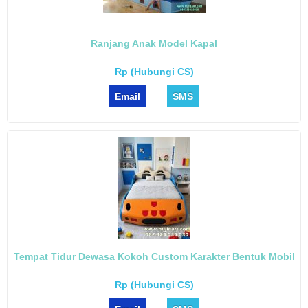
Ranjang Anak Model Kapal
Rp (Hubungi CS)
Email
SMS
Tempat Tidur Dewasa Kokoh Custom Karakter Bentuk Mobil
Rp (Hubungi CS)