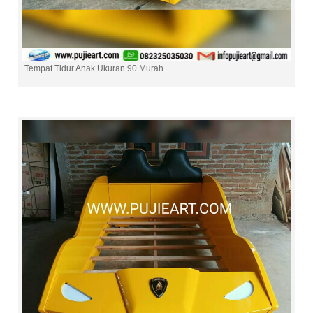
Tempat Tidur Anak Ukuran 90 Murah