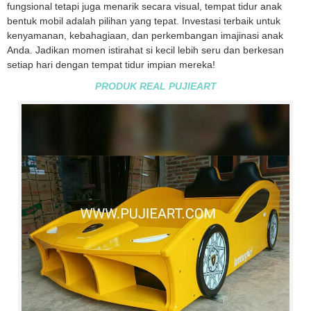
fungsional tetapi juga menarik secara visual, tempat tidur anak
bentuk mobil adalah pilihan yang tepat. Investasi terbaik untuk
kenyamanan, kebahagiaan, dan perkembangan imajinasi anak
Anda. Jadikan momen istirahat si kecil lebih seru dan berkesan
setiap hari dengan tempat tidur impian mereka!
PRODUK REAL PUJIEART