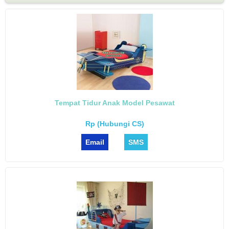
Tempat Tidur Anak Model Pesawat
Rp (Hubungi CS)
Email
SMS