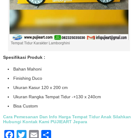
Tempat Tidur Karakter Lamborghini
Spesifikasi Produk :
Bahan Mahoni
Finishing Duco
Ukuran Kasur 120 x 200 cm
Ukuran Rangka Tempat Tidur -+130 x 240cm
Bisa Custom
Cara Pemesanan Dan Info Harga Tempat Tidur Anak Silahkan
Hubungi Kontak Kami PUJIEART Jepara
Facebook
Twitter
Email
Share