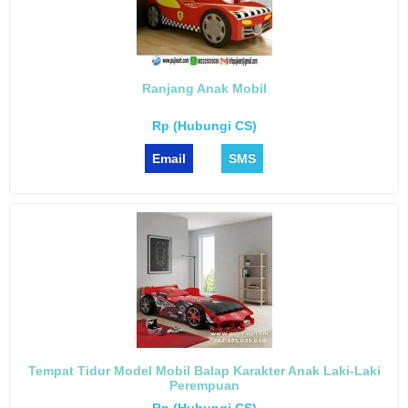
Ranjang Anak Mobil
Rp (Hubungi CS)
Email
SMS
Tempat Tidur Model Mobil Balap Karakter Anak Laki-Laki
Perempuan
Rp (Hubungi CS)