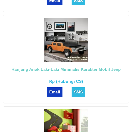
Email
SMS
Ranjang Anak Laki-Laki Minimalis Karakter Mobil Jeep
Rp (Hubungi CS)
Email
SMS