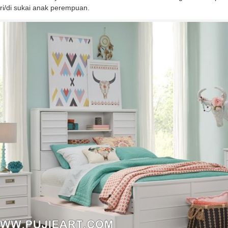
i/di sukai anak perempuan.