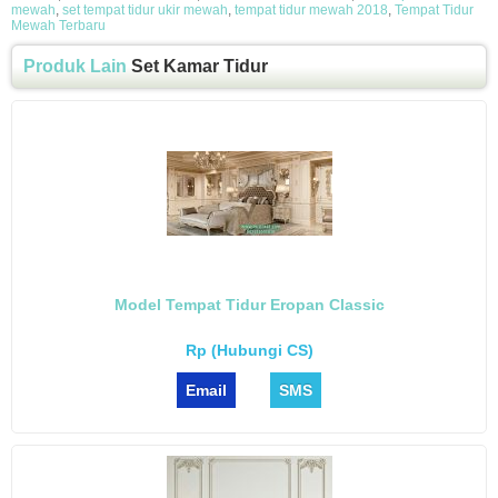
mewah
,
set tempat tidur ukir mewah
,
tempat tidur mewah 2018
,
Tempat Tidur
Mewah Terbaru
Produk Lain
Set Kamar Tidur
Model Tempat Tidur Eropan Classic
Rp (Hubungi CS)
Email
SMS