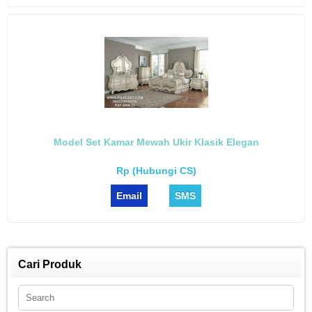
Model Set Kamar Mewah Ukir Klasik Elegan
Rp (Hubungi CS)
Email
SMS
Cari Produk