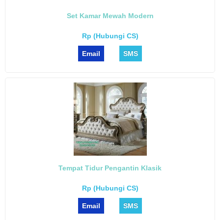
Set Kamar Mewah Modern
Rp (Hubungi CS)
Email
SMS
Tempat Tidur Pengantin Klasik
Rp (Hubungi CS)
Email
SMS