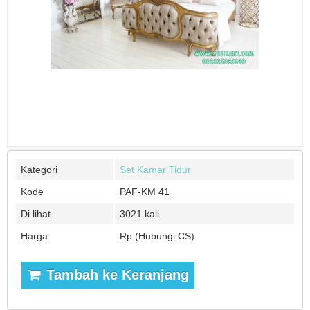
Kategori
Set Kamar Tidur
Kode
PAF-KM 41
Di lihat
3021 kali
Harga
Rp (Hubungi CS)
Tambah ke Keranjang