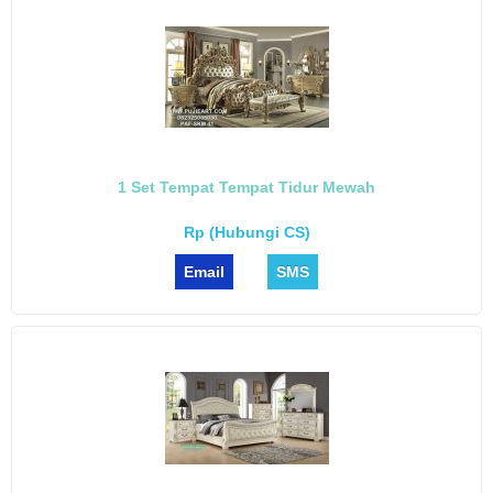
1 Set Tempat Tempat Tidur Mewah
Rp (Hubungi CS)
Email
SMS