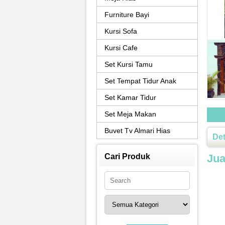
Furniture Bayi
Kursi Sofa
Kursi Cafe
Set Kursi Tamu
Set Tempat Tidur Anak
Set Kamar Tidur
Set Meja Makan
Buvet Tv Almari Hias
Det
Cari Produk
Jua