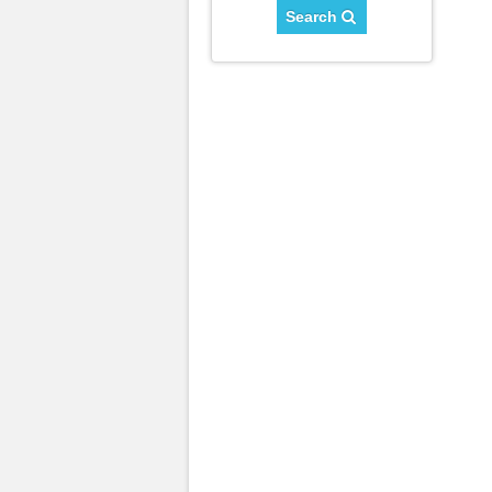
Search