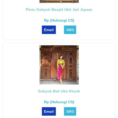
Pintu Gebyok Masjid Ukir Jati Jepara
Rp (Hubungi CS)
Email
SMS
Gebyok Bali Ukir Klasik
Rp (Hubungi CS)
Email
SMS