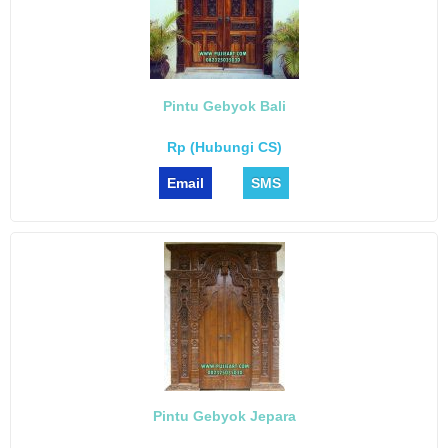
Pintu Gebyok Bali
Rp (Hubungi CS)
Email
SMS
Pintu Gebyok Jepara