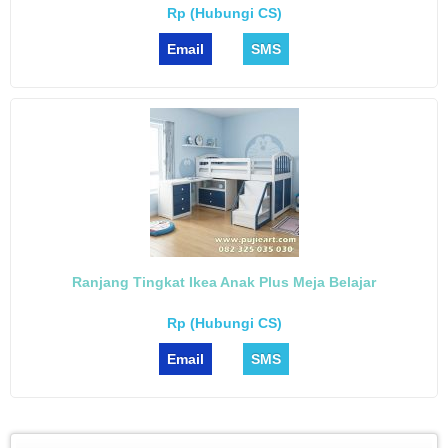
Rp (Hubungi CS)
Email
SMS
Ranjang Tingkat Ikea Anak Plus Meja Belajar
Rp (Hubungi CS)
Email
SMS