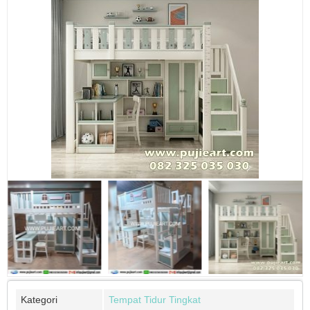
Kategori
Tempat Tidur Tingkat