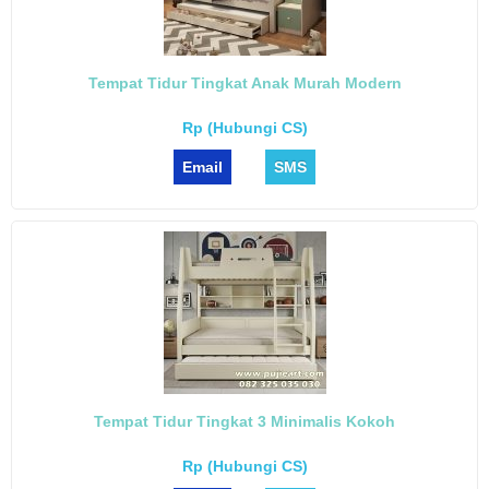
Tempat Tidur Tingkat Anak Murah Modern
Rp (Hubungi CS)
Email
SMS
Tempat Tidur Tingkat 3 Minimalis Kokoh
Rp (Hubungi CS)