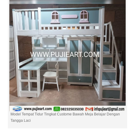
Model Tempat Tidur Tingkat Custome Bawah Meja Belajar Dengan
Tangga Laci