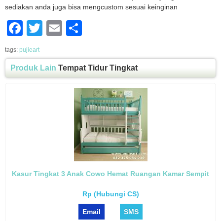
sediakan anda juga bisa mengcustom sesuai keinginan
Facebook
Twitter
Email
Share
tags:
pujieart
Produk Lain
Tempat Tidur Tingkat
Kasur Tingkat 3 Anak Cowo Hemat Ruangan Kamar Sempit
Rp (Hubungi CS)
Email
SMS