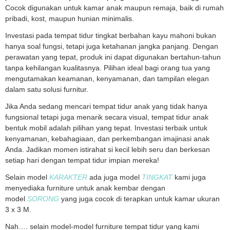
Cocok digunakan untuk kamar anak maupun remaja, baik di rumah
pribadi, kost, maupun hunian minimalis.
Investasi pada tempat tidur tingkat berbahan kayu mahoni bukan
hanya soal fungsi, tetapi juga ketahanan jangka panjang. Dengan
perawatan yang tepat, produk ini dapat digunakan bertahun-tahun
tanpa kehilangan kualitasnya. Pilihan ideal bagi orang tua yang
mengutamakan keamanan, kenyamanan, dan tampilan elegan
dalam satu solusi furnitur.
Jika Anda sedang mencari tempat tidur anak yang tidak hanya
fungsional tetapi juga menarik secara visual, tempat tidur anak
bentuk mobil adalah pilihan yang tepat. Investasi terbaik untuk
kenyamanan, kebahagiaan, dan perkembangan imajinasi anak
Anda. Jadikan momen istirahat si kecil lebih seru dan berkesan
setiap hari dengan tempat tidur impian mereka!
Selain model
KARAKTER
ada juga model
TINGKAT
kami juga
menyediaka furniture untuk anak kembar dengan
model
SORONG
yang juga cocok di terapkan untuk kamar ukuran
3 x 3 M.
Nah…. selain model-model furniture tempat tidur yang kami