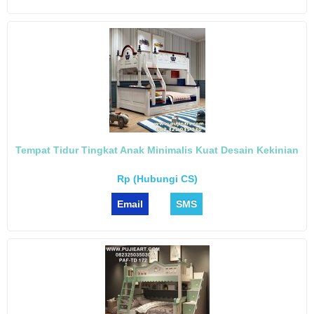
Tempat Tidur Tingkat Anak Minimalis Kuat Desain Kekinian
Rp (Hubungi CS)
Email
SMS