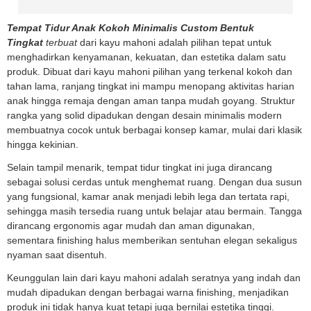
Tempat Tidur Anak Kokoh Minimalis Custom Bentuk
Tingkat
terbuat
dari kayu mahoni adalah pilihan tepat untuk
menghadirkan kenyamanan, kekuatan, dan estetika dalam satu
produk. Dibuat dari kayu mahoni pilihan yang terkenal kokoh dan
tahan lama, ranjang tingkat ini mampu menopang aktivitas harian
anak hingga remaja dengan aman tanpa mudah goyang. Struktur
rangka yang solid dipadukan dengan desain minimalis modern
membuatnya cocok untuk berbagai konsep kamar, mulai dari klasik
hingga kekinian.
Selain tampil menarik, tempat tidur tingkat ini juga dirancang
sebagai solusi cerdas untuk menghemat ruang. Dengan dua susun
yang fungsional, kamar anak menjadi lebih lega dan tertata rapi,
sehingga masih tersedia ruang untuk belajar atau bermain. Tangga
dirancang ergonomis agar mudah dan aman digunakan,
sementara finishing halus memberikan sentuhan elegan sekaligus
nyaman saat disentuh.
Keunggulan lain dari kayu mahoni adalah seratnya yang indah dan
mudah dipadukan dengan berbagai warna finishing, menjadikan
produk ini tidak hanya kuat tetapi juga bernilai estetika tinggi.