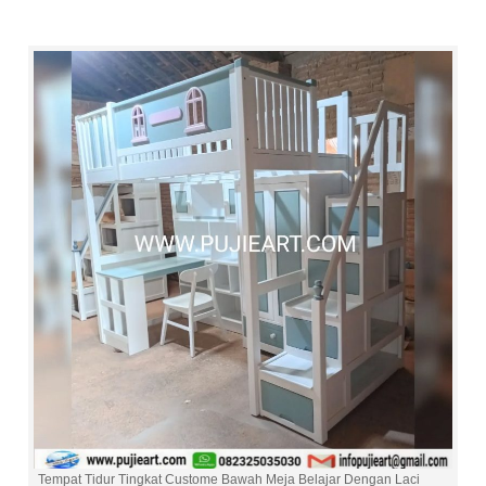
Tempat Tidur Tingkat Custome Bawah Meja Belajar Dengan Laci