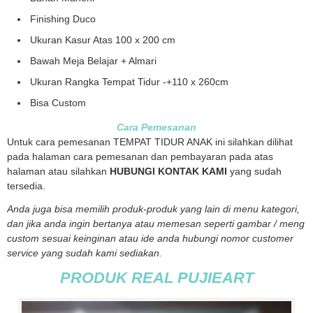
Finishing Duco
Ukuran Kasur Atas 100 x 200 cm
Bawah Meja Belajar + Almari
Ukuran Rangka Tempat Tidur -+110 x 260cm
Bisa Custom
Cara Pemesanan
Untuk cara pemesanan TEMPAT TIDUR ANAK ini silahkan dilihat
pada halaman cara pemesanan dan pembayaran pada atas
halaman atau silahkan
HUBUNGI KONTAK KAMI
yang sudah
tersedia.
Anda juga bisa memilih produk-produk yang lain di menu kategori,
dan jika anda ingin bertanya atau memesan seperti gambar / meng
custom sesuai keinginan atau ide anda hubungi nomor customer
service yang sudah kami sediakan.
PRODUK REAL PUJIEART