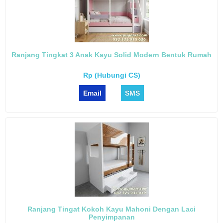
Ranjang Tingkat 3 Anak Kayu Solid Modern Bentuk Rumah
Rp (Hubungi CS)
Email
SMS
Ranjang Tingat Kokoh Kayu Mahoni Dengan Laci
Penyimpanan