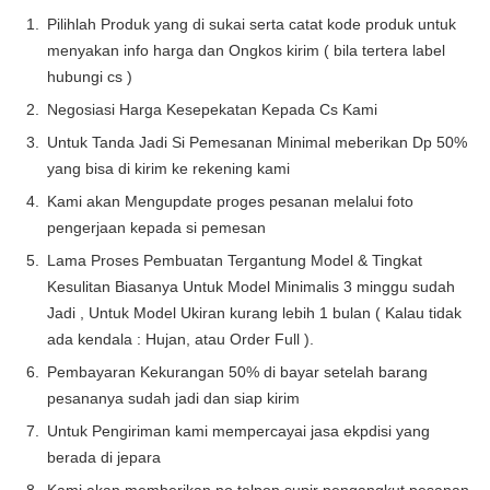
Pilihlah Produk yang di sukai serta catat kode produk untuk
menyakan info harga dan Ongkos kirim ( bila tertera label
hubungi cs )
Negosiasi Harga Kesepekatan Kepada Cs Kami
Untuk Tanda Jadi Si Pemesanan Minimal meberikan Dp 50%
yang bisa di kirim ke rekening kami
Kami akan Mengupdate proges pesanan melalui foto
pengerjaan kepada si pemesan
Lama Proses Pembuatan Tergantung Model & Tingkat
Kesulitan Biasanya Untuk Model Minimalis 3 minggu sudah
Jadi , Untuk Model Ukiran kurang lebih 1 bulan ( Kalau tidak
ada kendala : Hujan, atau Order Full ).
Pembayaran Kekurangan 50% di bayar setelah barang
pesananya sudah jadi dan siap kirim
Untuk Pengiriman kami mempercayai jasa ekpdisi yang
berada di jepara