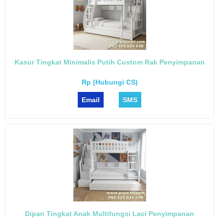
Kasur Tingkat Minimalis Putih Custom Rak Penyimpanan
Rp (Hubungi CS)
Email
SMS
Dipan Tingkat Anak Multifungsi Laci Penyimpanan