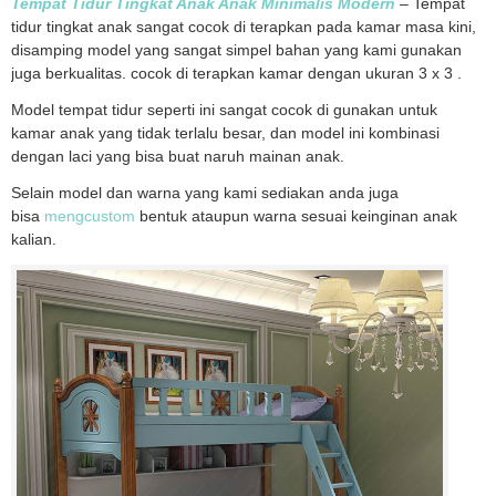
Tempat Tidur Tingkat Anak Anak Minimalis Modern
– Tempat
tidur tingkat anak sangat cocok di terapkan pada kamar masa kini,
disamping model yang sangat simpel bahan yang kami gunakan
juga berkualitas. cocok di terapkan kamar dengan ukuran 3 x 3 .
Model tempat tidur seperti ini sangat cocok di gunakan untuk
kamar anak yang tidak terlalu besar, dan model ini kombinasi
dengan laci yang bisa buat naruh mainan anak.
Selain model dan warna yang kami sediakan anda juga
bisa
mengcustom
bentuk ataupun warna sesuai keinginan anak
kalian.