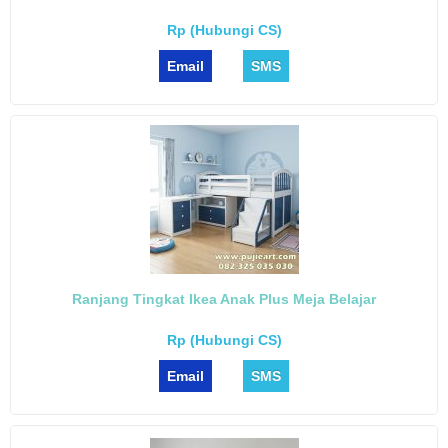
Rp (Hubungi CS)
Email
SMS
Ranjang Tingkat Ikea Anak Plus Meja Belajar
Rp (Hubungi CS)
Email
SMS