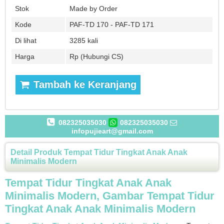
Stok
Made by Order
Kode
PAF-TD 170 - PAF-TD 171
Di lihat
3285 kali
Harga
Rp (Hubungi CS)
Tambah ke Keranjang
082325035030
082325035030
infopujieart@gmail.com
Detail Produk Tempat Tidur Tingkat Anak Anak
Minimalis Modern
Tempat Tidur Tingkat Anak Anak
Minimalis Modern, Gambar Tempat Tidur
Tingkat Anak Anak Minimalis Modern