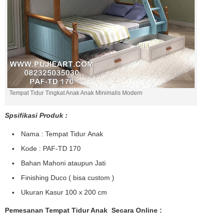
Tempat Tidur Tingkat Anak Anak Minimalis Modern
Spsifikasi Produk :
Nama : Tempat Tidur Anak
Kode : PAF-TD 170
Bahan Mahoni ataupun Jati
Finishing Duco ( bisa custom )
Ukuran Kasur 100 x 200 cm
Pemesanan Tempat Tidur Anak Secara Online :