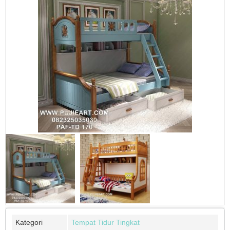
Kategori
Tempat Tidur Tingkat