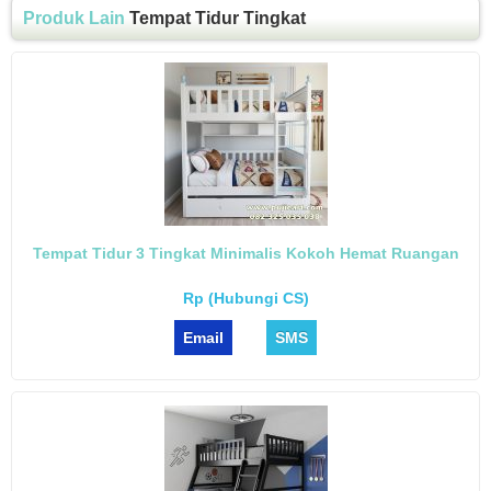
Produk Lain
Tempat Tidur Tingkat
Tempat Tidur 3 Tingkat Minimalis Kokoh Hemat Ruangan
Rp (Hubungi CS)
Email
SMS