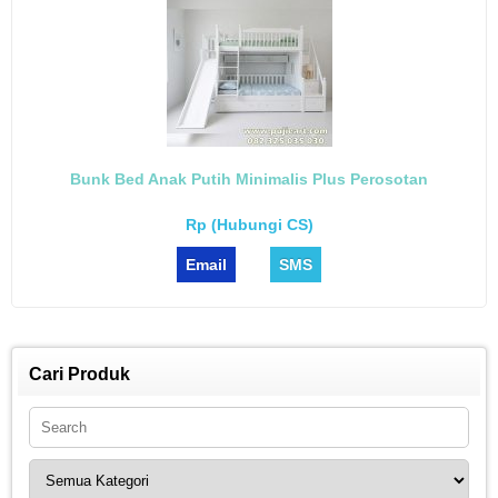
Bunk Bed Anak Putih Minimalis Plus Perosotan
Rp (Hubungi CS)
Email
SMS
Cari Produk