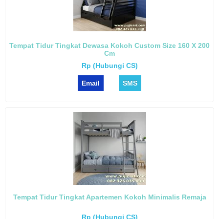
Tempat Tidur Tingkat Dewasa Kokoh Custom Size 160 X 200
Cm
Rp (Hubungi CS)
Email
SMS
Tempat Tidur Tingkat Apartemen Kokoh Minimalis Remaja
Rp (Hubungi CS)