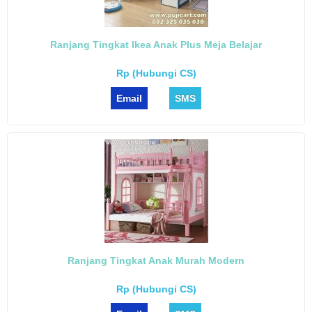
Ranjang Tingkat Ikea Anak Plus Meja Belajar
Rp (Hubungi CS)
Email
SMS
Ranjang Tingkat Anak Murah Modern
Rp (Hubungi CS)