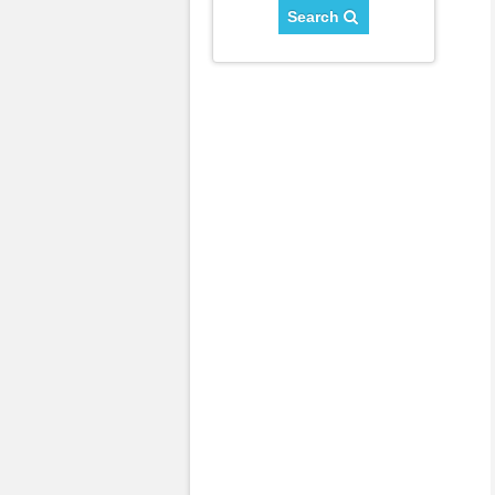
Search