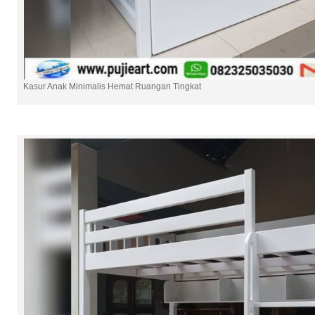
Kasur Anak Minimalis Hemat Ruangan Tingkat