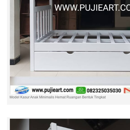
Model Kasur Anak Minimalis Hemat Ruangan Bentuk Tingkat