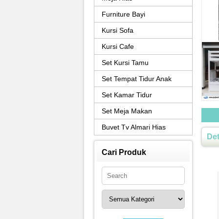
Furniture Bayi
Kursi Sofa
Kursi Cafe
Set Kursi Tamu
Set Tempat Tidur Anak
Set Kamar Tidur
Set Meja Makan
Buvet Tv Almari Hias
Det
Cari Produk