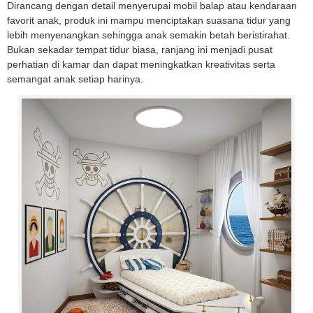
Dirancang dengan detail menyerupai mobil balap atau kendaraan
favorit anak, produk ini mampu menciptakan suasana tidur yang
lebih menyenangkan sehingga anak semakin betah beristirahat.
Bukan sekadar tempat tidur biasa, ranjang ini menjadi pusat
perhatian di kamar dan dapat meningkatkan kreativitas serta
semangat anak setiap harinya.