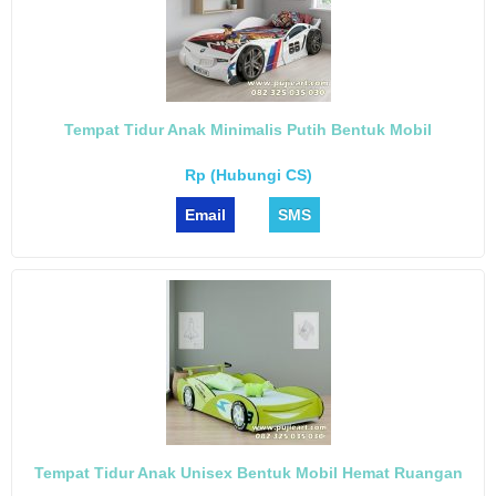
Tempat Tidur Anak Minimalis Putih Bentuk Mobil
Rp (Hubungi CS)
Email
SMS
Tempat Tidur Anak Unisex Bentuk Mobil Hemat Ruangan