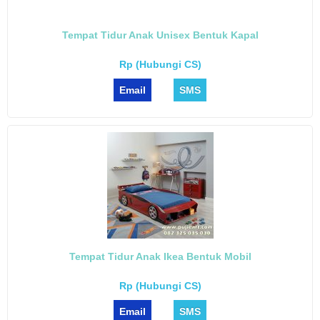
Tempat Tidur Anak Unisex Bentuk Kapal
Rp (Hubungi CS)
Email
SMS
Tempat Tidur Anak Ikea Bentuk Mobil
Rp (Hubungi CS)
Email
SMS