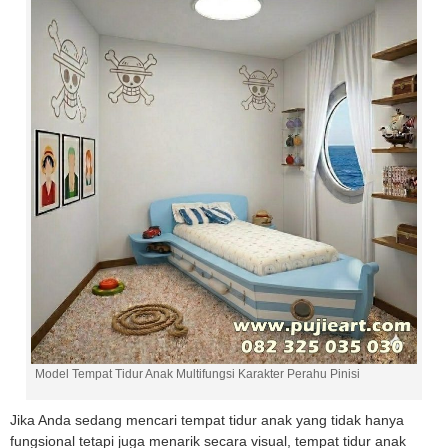
Model Tempat Tidur Anak Multifungsi Karakter Perahu Pinisi
Jika Anda sedang mencari tempat tidur anak yang tidak hanya
fungsional tetapi juga menarik secara visual, tempat tidur anak