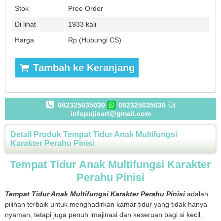
Stok
Pree Order
Di lihat
1933 kali
Harga
Rp (Hubungi CS)
Tambah ke Keranjang
082325035030
082325035030
infopujieart@gmail.com
Detail Produk Tempat Tidur Anak Multifungsi
Karakter Perahu Pinisi
Tempat Tidur Anak Multifungsi Karakter
Perahu Pinisi
Tempat Tidur Anak Multifungsi Karakter Perahu Pinisi
adalah
pilihan terbaik untuk menghadirkan kamar tidur yang tidak hanya
nyaman, tetapi juga penuh imajinasi dan keseruan bagi si kecil.