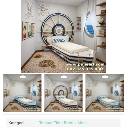
Kategori
Tempar Tidur Bentuk Mobil