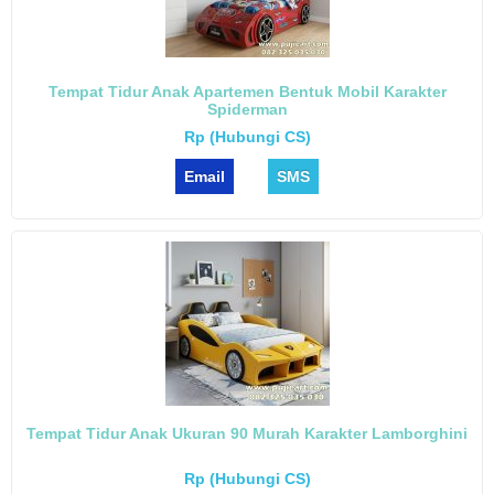
Tempat Tidur Anak Apartemen Bentuk Mobil Karakter
Spiderman
Rp (Hubungi CS)
Email
SMS
Tempat Tidur Anak Ukuran 90 Murah Karakter Lamborghini
Rp (Hubungi CS)