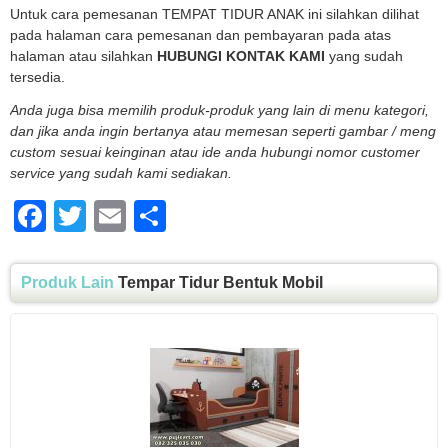
Untuk cara pemesanan TEMPAT TIDUR ANAK ini silahkan dilihat
pada halaman cara pemesanan dan pembayaran pada atas
halaman atau silahkan
HUBUNGI KONTAK KAMI
yang sudah
tersedia.
Anda juga bisa memilih produk-produk yang lain di menu kategori,
dan jika anda ingin bertanya atau memesan seperti gambar / meng
custom sesuai keinginan atau ide anda hubungi nomor customer
service yang sudah kami sediakan.
Facebook
Twitter
Email
Share
Produk Lain
Tempar Tidur Bentuk Mobil