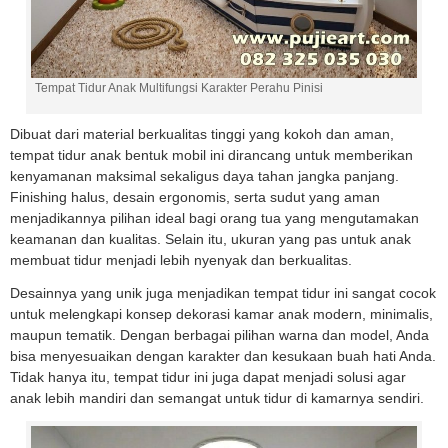
Tempat Tidur Anak Multifungsi Karakter Perahu Pinisi
Dibuat dari material berkualitas tinggi yang kokoh dan aman,
tempat tidur anak bentuk mobil ini dirancang untuk memberikan
kenyamanan maksimal sekaligus daya tahan jangka panjang.
Finishing halus, desain ergonomis, serta sudut yang aman
menjadikannya pilihan ideal bagi orang tua yang mengutamakan
keamanan dan kualitas. Selain itu, ukuran yang pas untuk anak
membuat tidur menjadi lebih nyenyak dan berkualitas.
Desainnya yang unik juga menjadikan tempat tidur ini sangat cocok
untuk melengkapi konsep dekorasi kamar anak modern, minimalis,
maupun tematik. Dengan berbagai pilihan warna dan model, Anda
bisa menyesuaikan dengan karakter dan kesukaan buah hati Anda.
Tidak hanya itu, tempat tidur ini juga dapat menjadi solusi agar
anak lebih mandiri dan semangat untuk tidur di kamarnya sendiri.