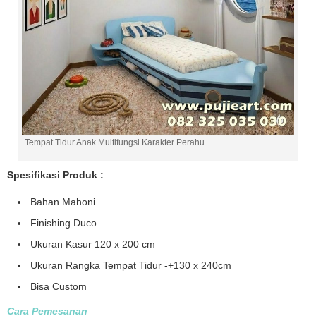
Tempat Tidur Anak Multifungsi Karakter Perahu
Spesifikasi Produk :
Bahan Mahoni
Finishing Duco
Ukuran Kasur 120 x 200 cm
Ukuran Rangka Tempat Tidur -+130 x 240cm
Bisa Custom
Cara Pemesanan