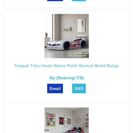
Tempat Tidur Anak Warna Putih Bentuk Mobil Balap
Rp (Hubungi CS)
Email
SMS