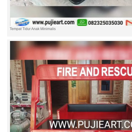
Tempat Tidur Anak Minimalis