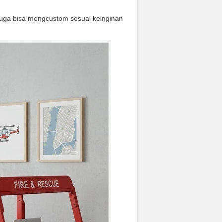
juga bisa mengcustom sesuai keinginan