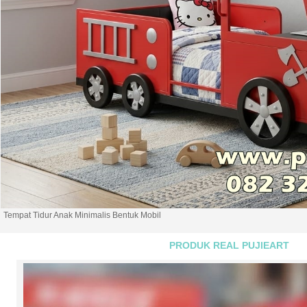
Tempat Tidur Anak Minimalis Bentuk Mobil
PRODUK REAL PUJIEART