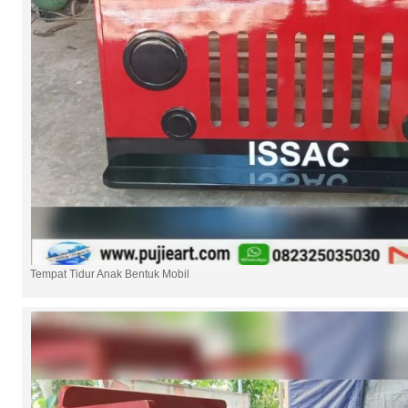
Tempat Tidur Anak Bentuk Mobil