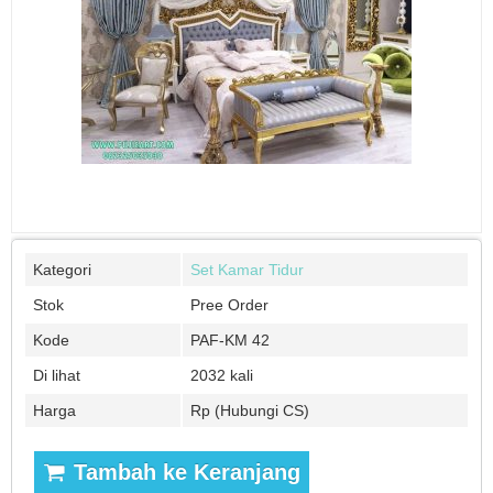
Kategori
Set Kamar Tidur
Stok
Pree Order
Kode
PAF-KM 42
Di lihat
2032 kali
Harga
Rp (Hubungi CS)
Tambah ke Keranjang