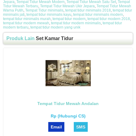
Jepara
,
Tempat Tidur Mewah Modern
,
Tempat Tidur Mewah Satu Set
,
Tempat
Tidur Mewah Terbaru
,
Tempat Tidur Mewah Ukir Jepara
,
Tempat Tidur Mewah
Warna Putih
,
Tempat Tidur minimalis
,
tempat tidur minimalis 2018
,
tempat tidur
minimalis jati
,
tempat tidur minimalis kayu
,
tempat tidur minimalis modern
,
tempat tidur minimalis murah
,
tempat tidur modern
,
tempat tidur modern 2018
,
tempat tidur modern mewah
,
tempat tidur modern minimalis
,
tempat tidur
modern terbaru
,
tempat tidur modern yang unik
Produk Lain
Set Kamar Tidur
Tempat Tidur Mewah Andalan
Rp (Hubungi CS)
Email
SMS