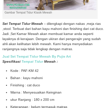
Gambar Tempat Tidur Klasik Mewah
Set Tempat Tidur Mewah
– dilengkapi dengan nakas ,meja rias
,stool. Terbuat dari bahan kayu mahoni dan finishing dari cat duco.
Jadi ,Set Kamar Mewah akan membuat kamar anda seperti
layaknya di kerajaan. Dengan ukiran dari pengerajin yang sudah
ahli akan kelihatan lebih mewah. Kami hanya menyediakan
ranjangnya saja tidak lengkap dengan matras.
Jual Set Tempat Tidur Mewah By
Pujie Art
Spesifikasi
Tempat Tidur
Me
wah
:
Kode : PAF-KM 42
Bahan : kayu mahoni
Finishing : cat duco
Warna : Menyesuaikan Keinginan
ukur Ranjang : 180 x 200 cm
Keterangan : belum termasuk matras