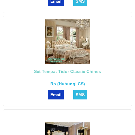
Email
SMS
Set Tempat Tidur Classic Chines
Rp (Hubungi CS)
Email
SMS