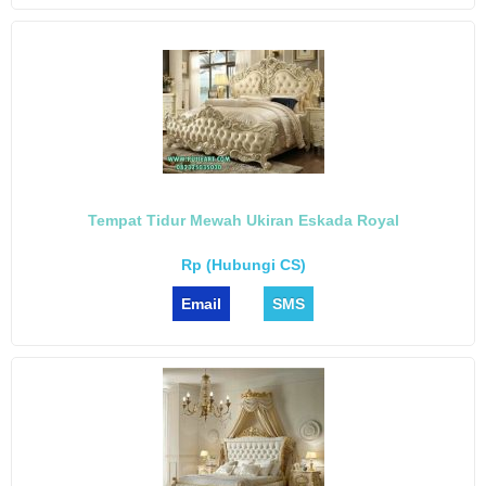
Tempat Tidur Mewah Ukiran Eskada Royal
Rp (Hubungi CS)
Email
SMS