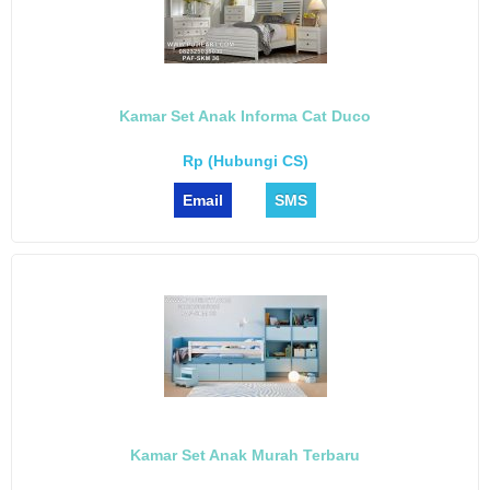
Kamar Set Anak Informa Cat Duco
Rp (Hubungi CS)
Email
SMS
Kamar Set Anak Murah Terbaru