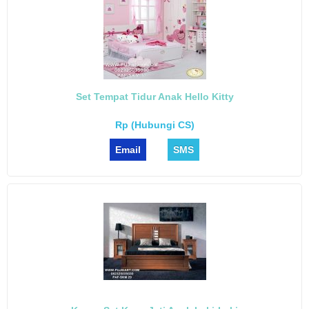
Set Tempat Tidur Anak Hello Kitty
Rp (Hubungi CS)
Email
SMS