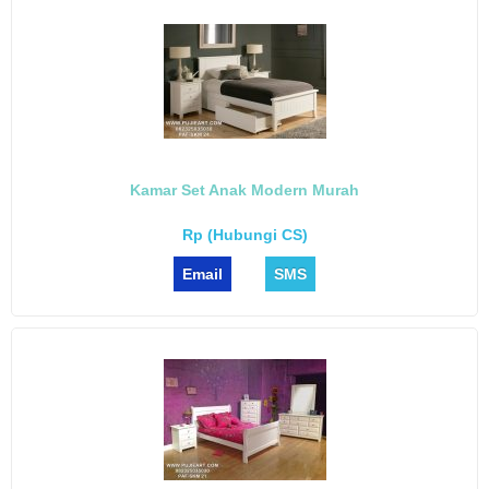
Kamar Set Anak Modern Murah
Rp (Hubungi CS)
Email
SMS