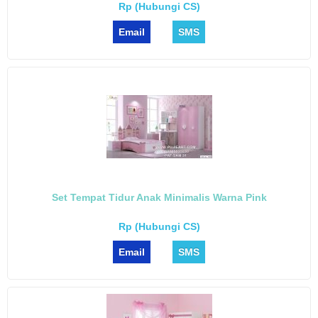
Rp (Hubungi CS)
Email
SMS
Set Tempat Tidur Anak Minimalis Warna Pink
Rp (Hubungi CS)
Email
SMS