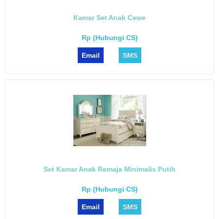
Kamar Set Anak Cewe
Rp (Hubungi CS)
Email
SMS
Set Kamar Anak Remaja Minimalis Putih
Rp (Hubungi CS)
Email
SMS