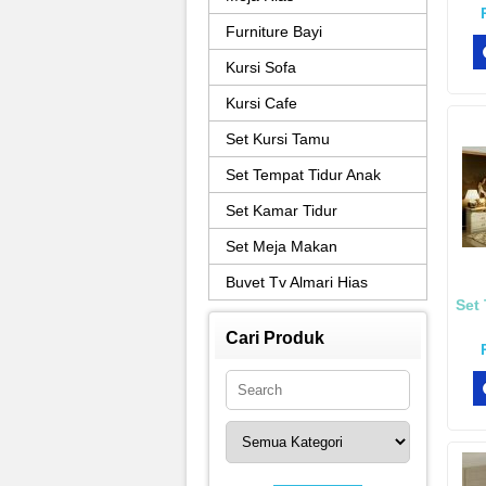
Furniture Bayi
Kursi Sofa
Kursi Cafe
Set Kursi Tamu
Set Tempat Tidur Anak
Set Kamar Tidur
Set Meja Makan
Buvet Tv Almari Hias
Set 
Cari Produk