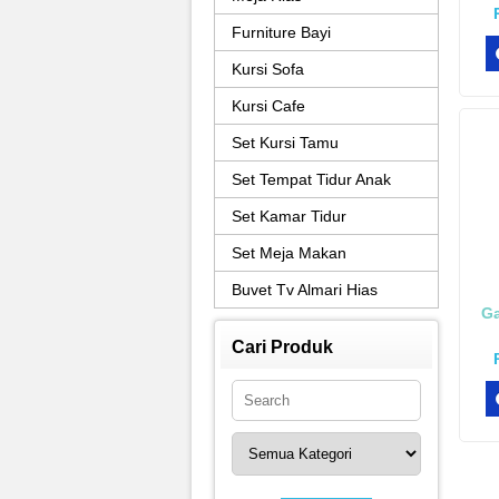
Furniture Bayi
Kursi Sofa
Kursi Cafe
Set Kursi Tamu
Set Tempat Tidur Anak
Set Kamar Tidur
Set Meja Makan
Buvet Tv Almari Hias
Ga
Cari Produk