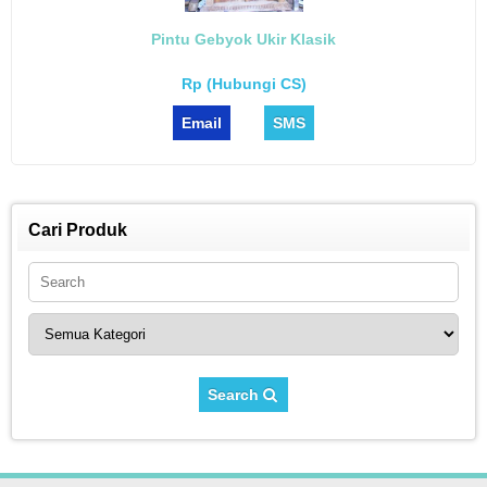
Pintu Gebyok Ukir Klasik
Rp (Hubungi CS)
Email
SMS
Cari Produk
Search