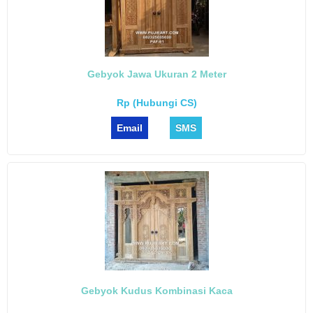
Gebyok Jawa Ukuran 2 Meter
Rp (Hubungi CS)
Email
SMS
Gebyok Kudus Kombinasi Kaca