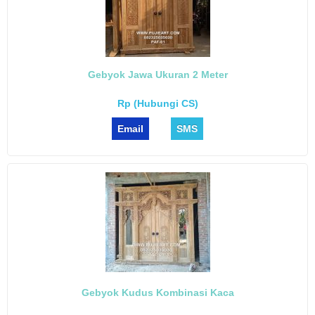
Gebyok Jawa Ukuran 2 Meter
Rp (Hubungi CS)
Email
SMS
Gebyok Kudus Kombinasi Kaca