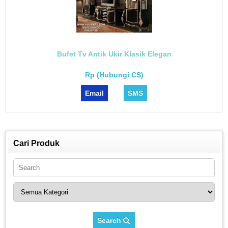
Bufet Tv Antik Ukir Klasik Elegan
Rp (Hubungi CS)
Email
SMS
Cari Produk
Search