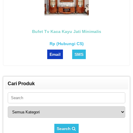
Bufet Tv Kaca Kayu Jati Minimalis
Rp (Hubungi CS)
Email
SMS
Cari Produk
Search