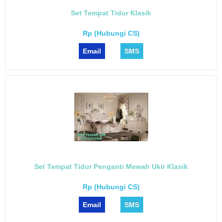
Set Tempat Tidur Klasik
Rp (Hubungi CS)
Email
SMS
Set Tempat Tidur Penganti Mewah Ukir Klasik
Rp (Hubungi CS)
Email
SMS