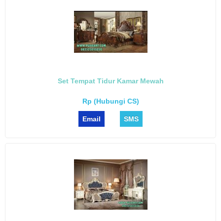
Set Tempat Tidur Kamar Mewah
Rp (Hubungi CS)
Email
SMS