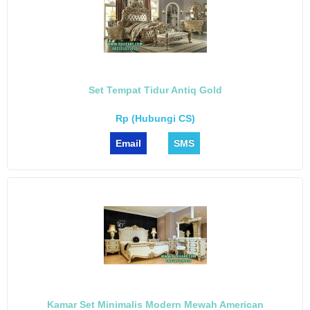
Set Tempat Tidur Antiq Gold
Rp (Hubungi CS)
Email
SMS
Kamar Set Minimalis Modern Mewah American